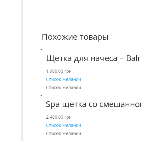
Похожие товары
Щетка для начеса – Bal
1,980.00
грн
Список желаний
Список желаний
Spa щетка со смешанно
2,480.00
грн
Список желаний
Список желаний