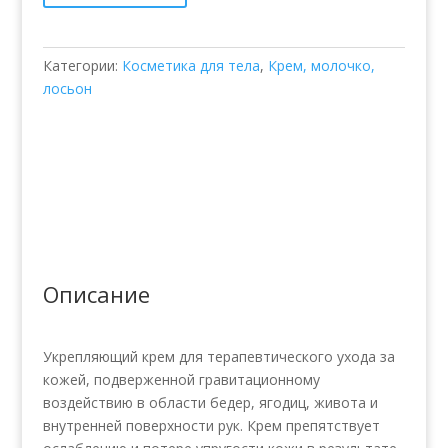
RAXODO
Категории:
Косметика для тела
,
Крем, молочко,
лосьон
Описание
Укрепляющий крем для терапевтического ухода за
кожей, подверженной гравитационному
воздействию в области бедер, ягодиц, живота и
внутренней поверхности рук. Крем препятствует