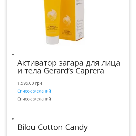
Активатор загара для лица
и тела Gerard’s Caprera
1,595.00
грн
Список желаний
Список желаний
Bilou Cotton Candy