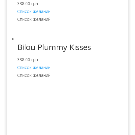
338.00
грн
Список желаний
Список желаний
Bilou Plummy Kisses
338.00
грн
Список желаний
Список желаний