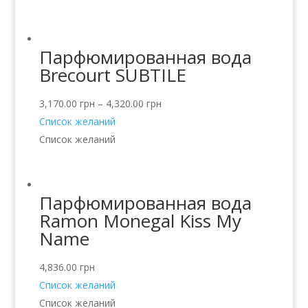
Парфюмированная вода
Brecourt SUBTILE
3,170.00
грн
–
4,320.00
грн
Список желаний
Список желаний
Парфюмированная вода
Ramon Monegal Kiss My
Name
4,836.00
грн
Список желаний
Список желаний