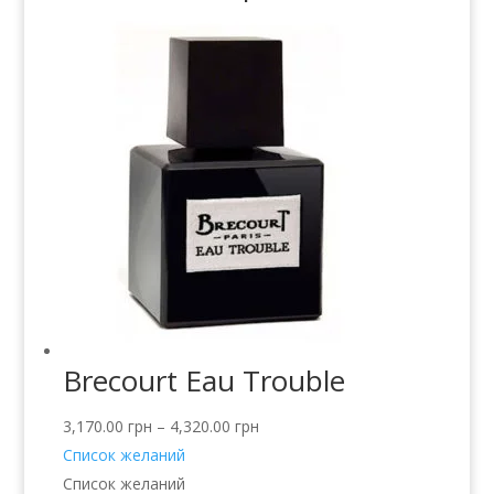
Brecourt Eau Trouble
3,170.00
грн
–
4,320.00
грн
Список желаний
Список желаний