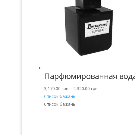
Парфюмированная вода 
3,170.00
грн
–
4,320.00
грн
Список бажань
Список бажань