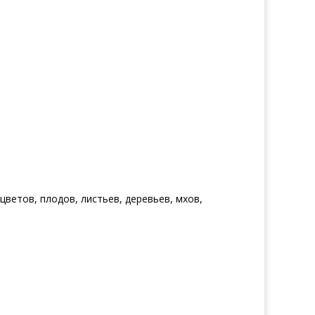
ветов, плодов, листьев, деревьев, мхов,