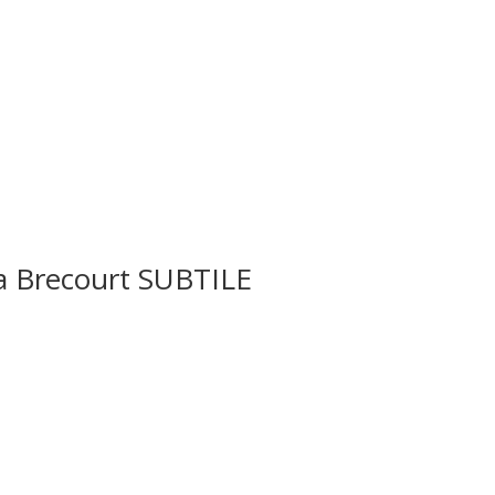
Brecourt SUBTILE