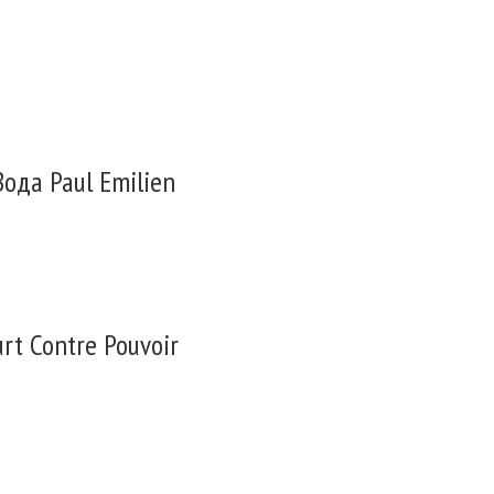
ода Paul Emilien
t Contre Pouvoir