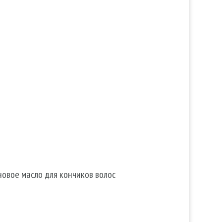
овое масло для кончиков волос