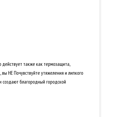
но действует также как термозащита,
, вы НЕ Почувствуйте утяжеления и липкого
 и создают благородный городской