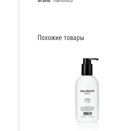
Похожие товары