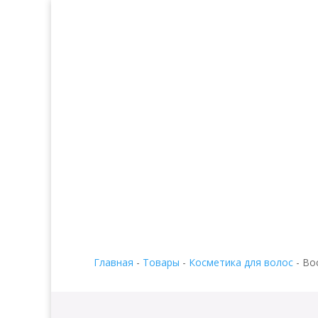
Главная
-
Товары
-
Косметика для волос
-
Во