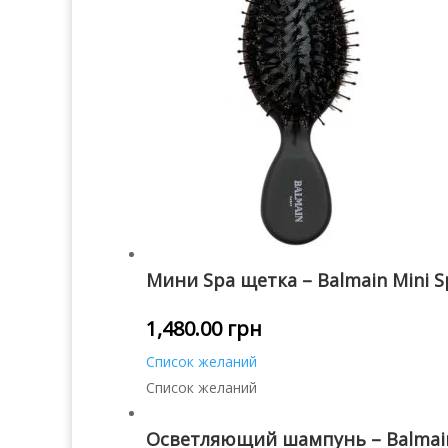
Мини Spa щетка – Balmain Mini S
1,480.00
грн
Список желаний
Список желаний
Осветляющий шампунь – Balmain