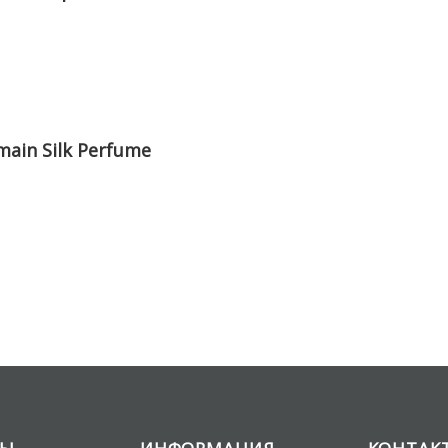
ain Silk Perfume