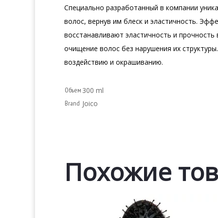
Специально разработанный в компании уника
волос, вернув им блеск и эластичность. Эф
восстанавливают эластичность и прочность
очищение волос без нарушения их структуры
воздействию и окрашиванию.
Объем
300 ml
Brand
Joico
Похожие то