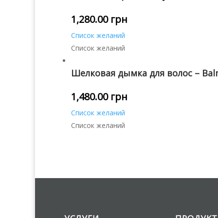
1,280.00
грн
Список желаний
Список желаний
Шелковая дымка для волос – Balm
1,480.00
грн
Список желаний
Список желаний