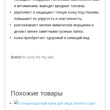
и витаминами, выводят вредные токсины;
укрепляют и защищают тонкую кожу под глазами,
повышают ее упругость и эластичность;
разглаживают мелкие мимические морщинки и
делают менее заметными гусиные лапки;
кожа приобретает здоровый и сияющий вид.
Brand
I'm sorry for my skin
Похожие товары