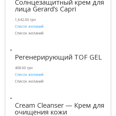
Солнцезащитный крем для
лица Gerard’s Capri
1,642.00
грн
Список желаний
Список желаний
Регенерирующий TOF GEL
408.00
грн
Список желаний
Список желаний
Cream Cleanser — Крем для
очищения кожи