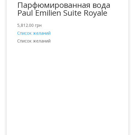
Парфюмированная вода
Paul Emilien Suite Royale
5,812.00
грн
Список желаний
Список желаний
Услуги
Волосы
Кожа