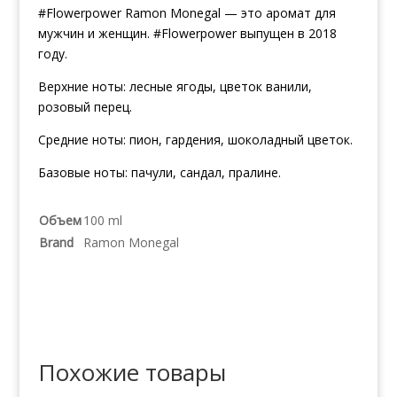
#Flowerpower Ramon Monegal — это аромат для
мужчин и женщин. #Flowerpower выпущен в 2018
году.
Верхние ноты: лесные ягоды, цветок ванили,
розовый перец.
Средние ноты: пион, гардения, шоколадный цветок.
Базовые ноты: пачули, сандал, пралине.
Объем
100 ml
Brand
Ramon Monegal
Похожие товары