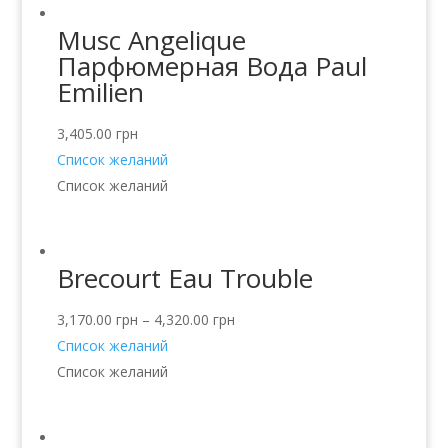
Musc Angelique
Парфюмерная Вода Paul
Emilien
3,405.00
грн
Список желаний
Список желаний
Brecourt Eau Trouble
3,170.00
грн
–
4,320.00
грн
Список желаний
Список желаний