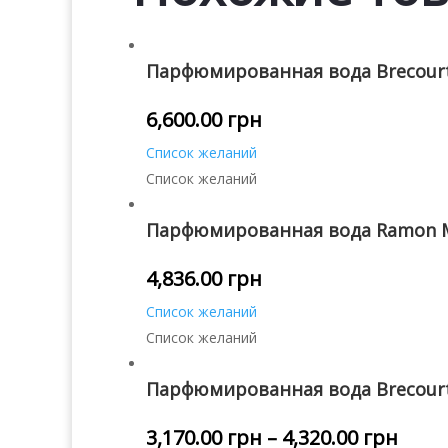
Парфюмированная вода Brecourt
6,600.00
грн
Список желаний
Список желаний
Парфюмированная вода Ramon M
4,836.00
грн
Список желаний
Список желаний
Парфюмированная вода Brecourt
3,170.00
грн
–
4,320.00
грн