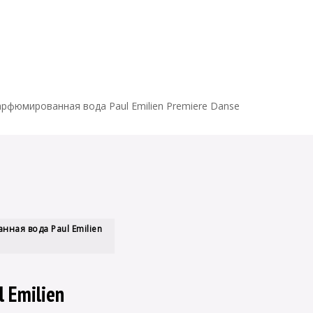
УСЛУГИ
рфюмированная вода Paul Emilien Premiere Danse
ная вода Paul Emilien
 Emilien