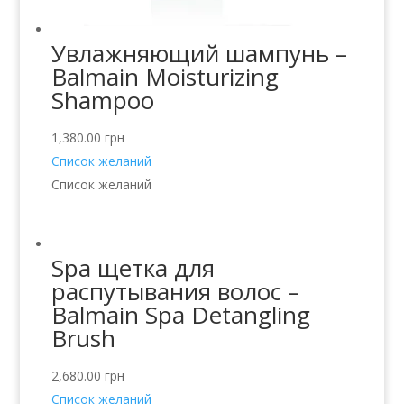
Увлажняющий шампунь –
Balmain Moisturizing
Shampoo
1,380.00
грн
Список желаний
Список желаний
Spa щетка для
распутывания волос –
Balmain Spa Detangling
Brush
2,680.00
грн
Список желаний