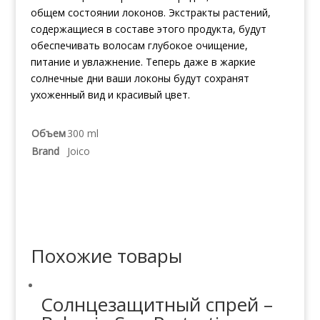
общем состоянии локонов. Экстракты растений,
содержащиеся в составе этого продукта, будут
обеспечивать волосам глубокое очищение,
питание и увлажнение. Теперь даже в жаркие
солнечные дни ваши локоны будут сохранят
ухоженный вид и красивый цвет.
Объем
300 ml
Brand
Joico
Похожие товары
Солнцезащитный спрей –