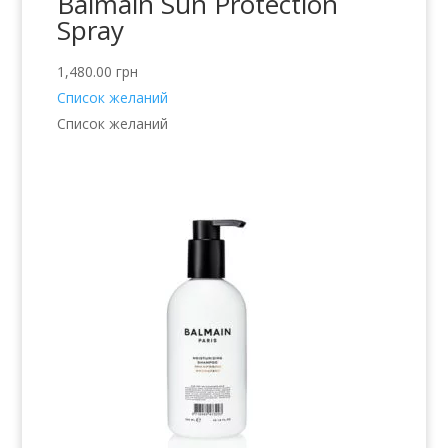
Balmain Sun Protection
Spray
1,480.00
грн
Список желаний
Список желаний