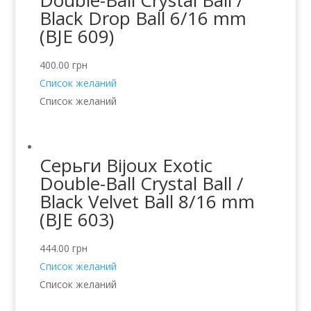
Double-Ball Crystal Ball /
Black Drop Ball 6/16 mm
(BJE 609)
400.00
грн
Список желаний
Список желаний
Серьги Bijoux Exotic
Double-Ball Crystal Ball /
Black Velvet Ball 8/16 mm
(BJE 603)
444.00
грн
Список желаний
Список желаний