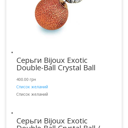
Серьги Bijoux Exotic
Double-Ball Crystal Ball
400.00
грн
Список желаний
Список желаний
Серьги Bijoux Exotic