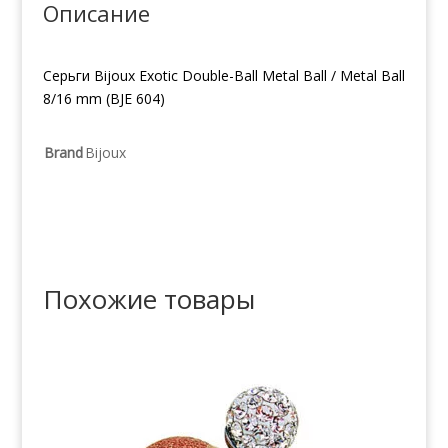
Описание
Серьги Bijoux Exotic Double-Ball Metal Ball / Metal Ball
8/16 mm (BJE 604)
Brand
Bijoux
Похожие товары