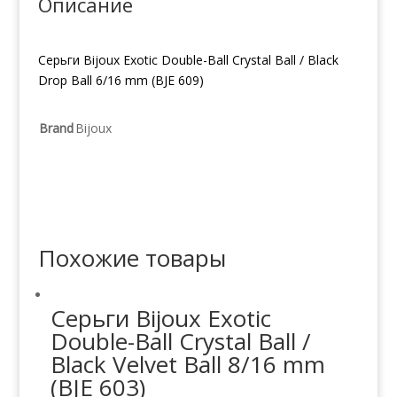
Описание
609)
Серьги Bijoux Exotic Double-Ball Crystal Ball / Black
Drop Ball 6/16 mm (BJE 609)
Brand
Bijoux
Похожие товары
Серьги Bijoux Exotic
Double-Ball Crystal Ball /
Black Velvet Ball 8/16 mm
(BJE 603)