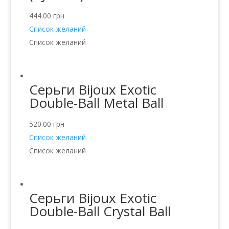
444.00
грн
Список желаний
Список желаний
Серьги Bijoux Exotic
Double-Ball Metal Ball
520.00
грн
Список желаний
Список желаний
Серьги Bijoux Exotic
Double-Ball Crystal Ball