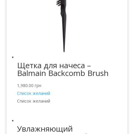
Щетка для начеса –
Balmain Backcomb Brush
1,980.00
грн
Список желаний
Список желаний
Увлажняющий