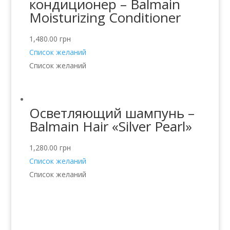
кондиционер – Balmain
Moisturizing Conditioner
1,480.00
грн
Список желаний
Список желаний
Осветляющий шампунь –
Balmain Hair «Silver Pearl»
1,280.00
грн
Список желаний
Список желаний