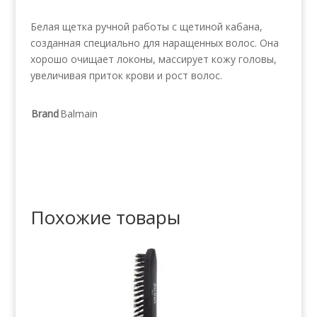
Белая щетка ручной работы с щетиной кабана,
созданная специально для наращенных волос. Она
хорошо очищает локоны, массирует кожу головы,
увеличивая приток крови и рост волос.
Brand
Balmain
Похожие товары