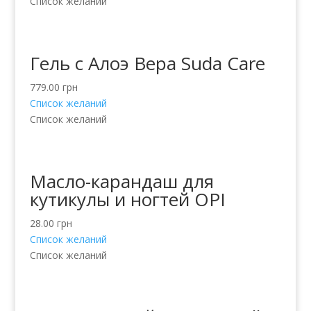
Список желаний
Гель с Алоэ Вера Suda Care
779.00
грн
Список желаний
Список желаний
Масло-карандаш для
кутикулы и ногтей OPI
28.00
грн
Список желаний
Список желаний