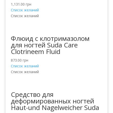
1,131.00
грн
Список желаний
Список желаний
Флюид с клотримазолом
для ногтей Suda Care
Clotrineem Fluid
873.00
грн
Список желаний
Список желаний
Средство для
деформированных ногтей
Haut-und Nagelweicher Suda