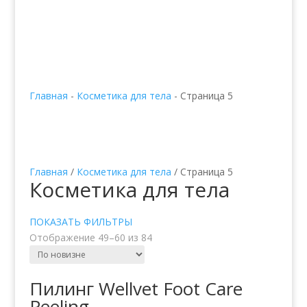

+38 067 490 11 35
Главная
-
Косметика для тела
-
Страница 5
Главная
/
Косметика для тела
/ Страница 5
Косметика для тела
ПОКАЗАТЬ ФИЛЬТРЫ
Отображение 49–60 из 84
Пилинг Wellvet Foot Care
Peeling