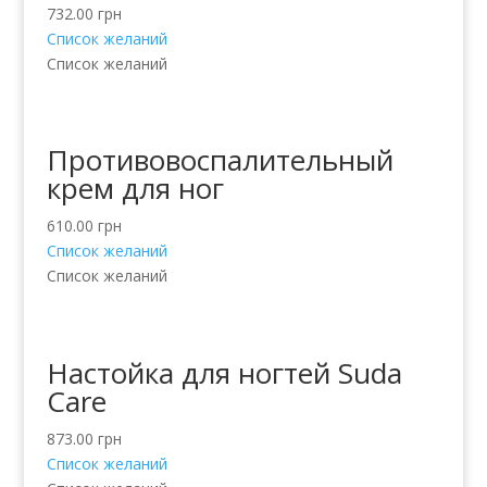
732.00
грн
Список желаний
Список желаний
Противовоспалительный
крем для ног
610.00
грн
Список желаний
Список желаний
Настойка для ногтей Suda
Care
873.00
грн
Список желаний