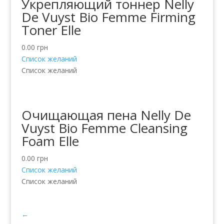
Укрепляющий тоннер Nelly
De Vuyst Bio Femme Firming
Toner Elle
0.00
грн
Список желаний
Список желаний
Очищающая пена Nelly De
Vuyst Bio Femme Cleansing
Foam Elle
0.00
грн
Список желаний
Список желаний
←