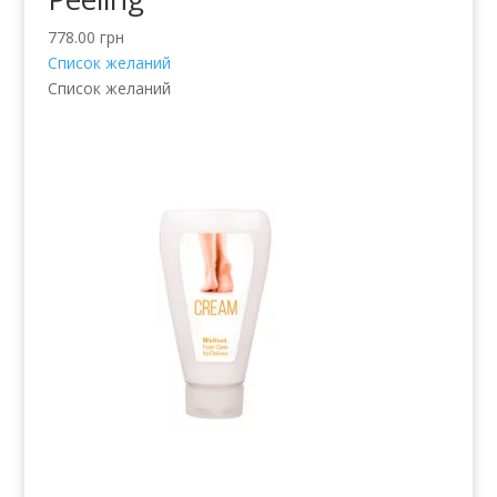
778.00
грн
Список желаний
Список желаний