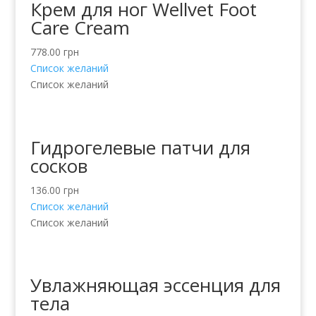
Крем для ног Wellvet Foot
Care Cream
778.00
грн
Список желаний
Список желаний
Гидрогелевые патчи для
сосков
136.00
грн
Список желаний
Список желаний
Увлажняющая эссенция для
тела