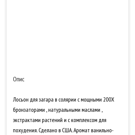
Опис
Лосьон для загара в солярии с мощными 200Х
бронзаторами , натуральными маслами ,
экстрактами растений и с комплексом для
похудения. Сделано в США. Аромат ванильно-