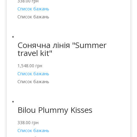
338.00
грн
Список бажань
Список бажань
Сонячна лінія "Summer
travel kit"
1,548.00
грн
Список бажань
Список бажань
Bilou Plummy Kisses
338.00
грн
Список бажань