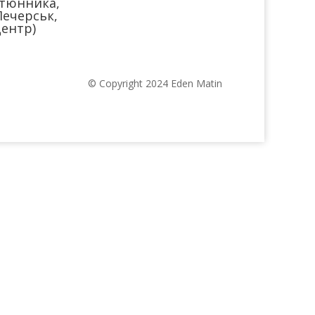
тюнника,
Печерськ,
ентр)
© Copyright 2024 Eden Matin