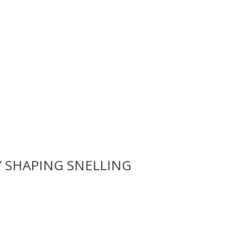
Y SHAPING SNELLING