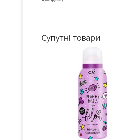
Супутні товари