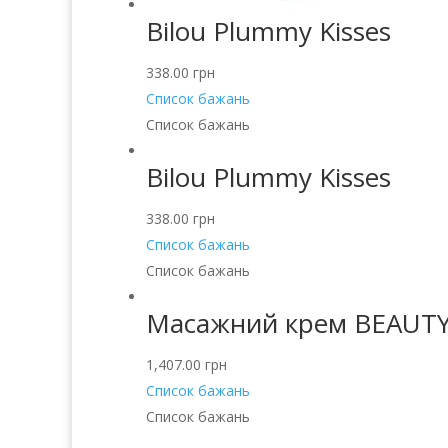
Bilou Plummy Kisses
338.00
грн
Список бажань
Список бажань
Bilou Plummy Kisses
338.00
грн
Список бажань
Список бажань
Масажний крем BEAUT
1,407.00
грн
Список бажань
Список бажань