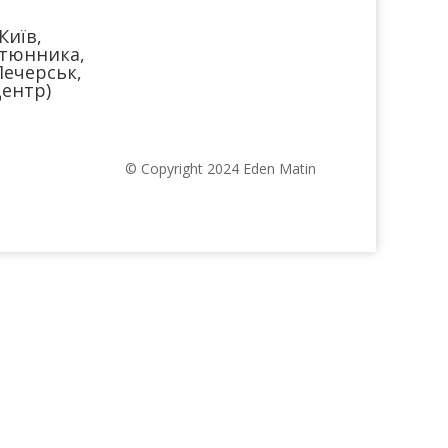
Київ,
тюнника,
Печерськ,
ентр)
© Copyright 2024 Eden Matin