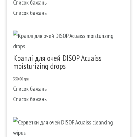
Список бажань
Список бажань
Краплі для очей DISOP Acuaiss
moisturizing drops
350.00
грн
Список бажань
Список бажань