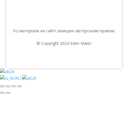
Усі матеріали на сайті захищені авторським правом.
© Copyright 2024 Eden Matin
UA
RU
UA