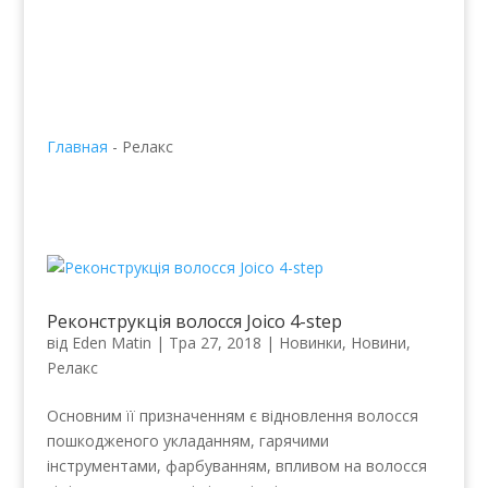
Главная
-
Релакс
Реконструкція волосся Joico 4-step
від
Eden Matin
|
Тра 27, 2018
|
Новинки
,
Новини
,
Релакс
Основним її призначенням є відновлення волосся
пошкодженого укладанням, гарячими
інструментами, фарбуванням, впливом на волосся