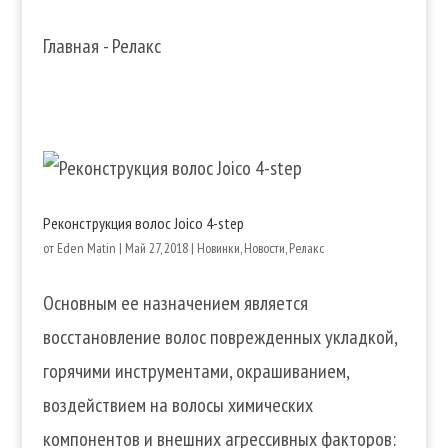
Главная
-
Релакс
Реконструкция волос Joico 4-step
от
Eden Matin
|
Май 27, 2018
|
Новинки
,
Новости
,
Релакс
Основным ее назначением является
восстановление волос поврежденных укладкой,
горячими инструментами, окрашиванием,
воздействием на волосы химических
компонентов и внешних агрессивных факторов: