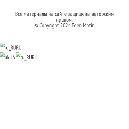
Все материалы на сайте защищены авторским
правом.
© Copyright 2024 Eden Matin
RU
UA
RU