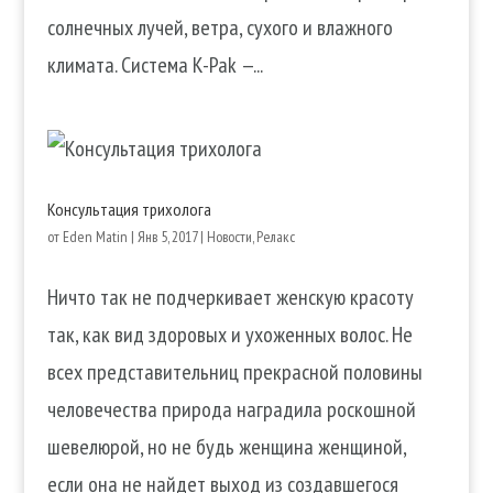
солнечных лучей, ветра, сухого и влажного
климата. Система K-Pak —...
Консультация трихолога
от
Eden Matin
|
Янв 5, 2017
|
Новости
,
Релакс
Ничто так не подчеркивает женскую красоту
так, как вид здоровых и ухоженных волос. Не
всех представительниц прекрасной половины
человечества природа наградила роскошной
шевелюрой, но не будь женщина женщиной,
если она не найдет выход из создавшегося