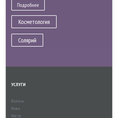
Подробнее
Косметология
Солярий
УСЛУГИ
Волосы
Кожа
Ногти