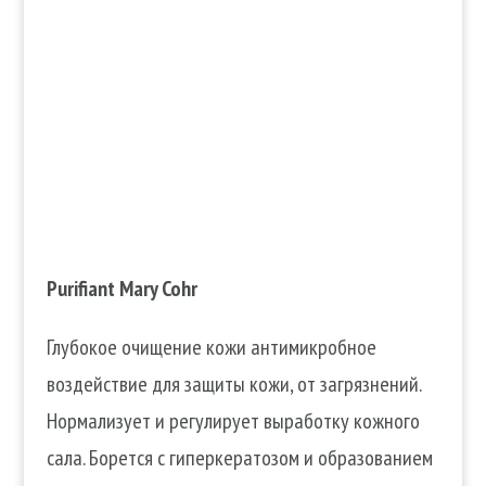
Purifiant Mary Cohr
Глубокое очищение кожи антимикробное
воздействие для защиты кожи, от загрязнений.
Нормализует и регулирует выработку кожного
сала. Борется с гиперкератозом и образованием