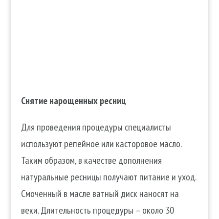
Снятие нарощенных ресниц
Для проведения процедуры специалисты
используют репейное или касторовое масло.
Таким образом, в качестве дополнения
натуральные ресницы получают питание и уход.
Смоченный в масле ватный диск наносят на
веки. Длительность процедуры – около 30