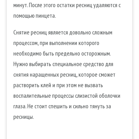
минут. После этого остатки ресниц удаляются с
помощью пинцета.
Снятие ресниц является довольно сложным
процессом, при выполнении которого
необходимо быть предельно осторожным.
Нужно выбирать специальное средство для
снятия наращенных ресниц, которое сможет
растворить клей и при этом не вызвать
воспалительные процессы слизистой оболочки
глаза. Не стоит спешить и сильно тянуть за
ресницы.