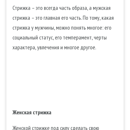
Стрижка – это всегда часть образа, а мужская
стрижка – это главная его часть. По тому, какая
стрижка у мужчины, можно понять многое: его
социальный статус, его темперамент, черты
характера, увлечения и многое другое.
Женская стрижка
Женской стрижке под силу сделать свою