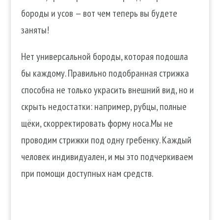
бороды и усов — вот чем теперь вы будете
заняты!
Нет универсальной бороды, которая подошла
бы каждому. Правильно подобранная стрижка
способна не только украсить внешний вид, но и
скрыть недостатки: например, рубцы, полные
щёки, скорректировать форму носа.Мы не
проводим стрижки под одну гребенку. Каждый
человек индивидуален, и мы это подчеркиваем
при помощи доступных нам средств.