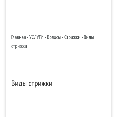
Главная
-
УСЛУГИ
-
Волосы
-
Стрижки
-
Виды
стрижки
Виды стрижки