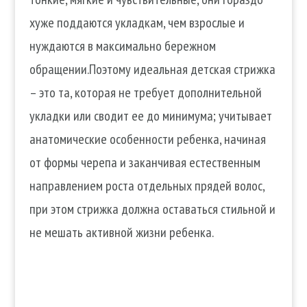
хуже поддаются укладкам, чем взрослые и
нуждаются в максимально бережном
обращении.Поэтому идеальная детская стрижка
– это та, которая не требует дополнительной
укладки или сводит ее до минимума; учитывает
анатомические особенности ребенка, начиная
от формы черепа и заканчивая естественным
направлением роста отдельных прядей волос,
при этом стрижка должна оставаться стильной и
не мешать активной жизни ребенка.