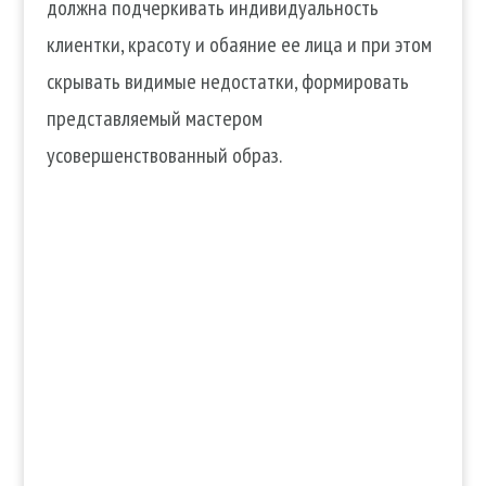
должна подчеркивать индивидуальность
клиентки, красоту и обаяние ее лица и при этом
скрывать видимые недостатки, формировать
представляемый мастером
усовершенствованный образ.