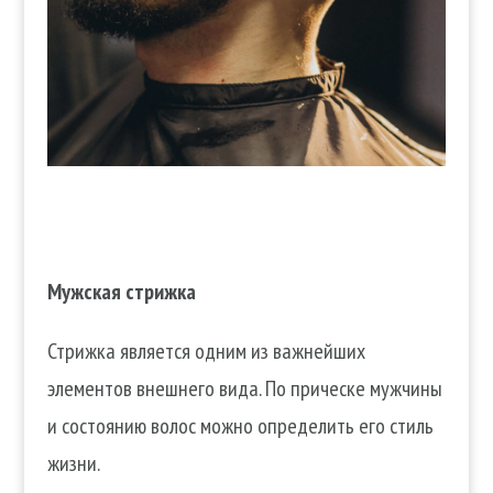
Мужская стрижка
С
трижка является одним из важнейших
элементов внешнего вида. По прическе мужчины
и состоянию волос можно определить его стиль
жизни.