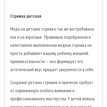
Стрижка детская
Мода на детские стрижка так же востребована
как и на взрослые . Правильно подобранная и
качественно выполненная модная стрижка не
просто добавляет вашему ребенку внешней
привлекательности — она формирует его
эстетический вкус придает уверенности в себе.
Создание детских стрижек и причесок требует
от парикмахера особого внимания и
профессионального мастерства. У детей волосы
тонкие, мягкие и чувствительные, они гораздо