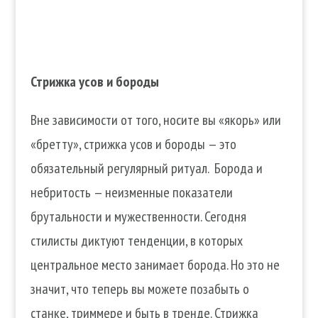
Стрижка усов и бороды
Вне зависимости от того, носите вы «якорь» или
«бретту», стрижка усов и бороды — это
обязательный регулярный ритуал. Борода и
небритость — неизменные показатели
брутальности и мужественности. Сегодня
стилисты диктуют тенденции, в которых
центральное место занимает борода. Но это не
значит, что теперь вы можете позабыть о
станке, триммере и быть в тренде. Стрижка