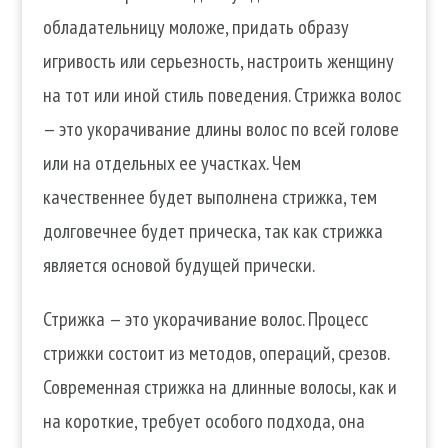
обладательницу моложе, придать образу
игривость или серьезность, настроить женщину
на тот или иной стиль поведения.
Стрижка волос
— это укорачивание длины волос по всей голо­ве
или на отдельных ее участках. Чем
качественнее будет выполне­на стрижка, тем
долговечнее будет прическа, так как стрижка
является основой будущей прически.
Стрижка — это укорачивание волос. Процесс
стрижки состоит из методов, операций, срезов.
С
овременная стрижка на длинные волосы, как и
на короткие, требует особого подхода, она