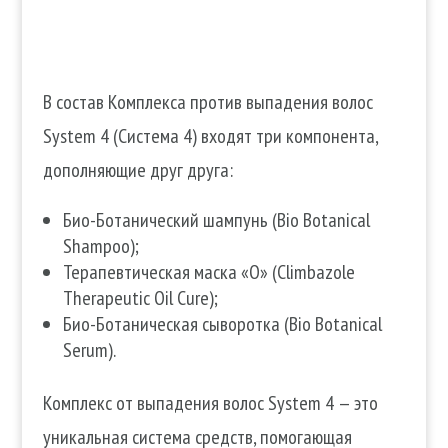
В состав Комплекса против выпадения волос
System 4 (Система 4) входят три компонента,
дополняющие друг друга:
Био-Ботанический шампунь (Bio Botanical
Shampoo);
Терапевтическая маска «О» (Climbazole
Therapeutic Oil Cure);
Био-Ботаническая сыворотка (Bio Botanical
Serum).
Комплекс от выпадения волос System 4 — это
уникальная система средств, помогающая