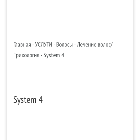
Главная
-
УСЛУГИ
-
Волосы
-
Лечение волос/
Трихология
-
System 4
System 4