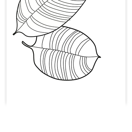
Услуги
Продукты