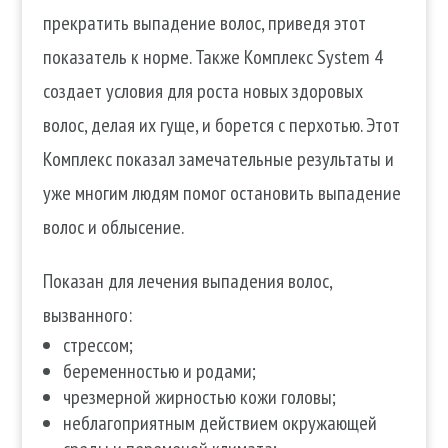
прекратить выпадение волос, приведя этот
показатель к норме. Также Комплекс System 4
создает условия для роста новых здоровых
волос, делая их гуще, и борется с перхотью. Этот
Комплекс показал замечательные результаты и
уже многим людям помог остановить выпадение
волос и облысение.
Показан для лечения выпадения волос,
вызванного:
стрессом;
беременностью и родами;
чрезмерной жирностью кожи головы;
неблагоприятным действием окружающей