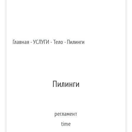
Главная
-
УСЛУГИ
-
Тело
-
Пилинги
Пилинги
регламент
time