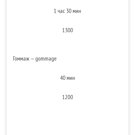
1 час 30 мин
1300
Гоммаж — gommage
40 мин
1200
Подробнее