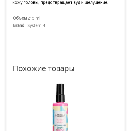
кожу головы, предотвращает зуд и шелушение.
Объем
215 ml
Brand
System 4
Похожие товары