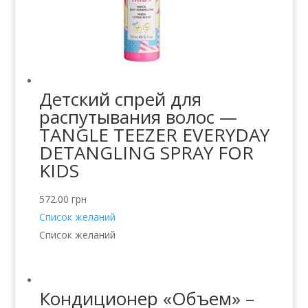
Детский спрей для
распутывания волос —
TANGLE TEEZER EVERYDAY
DETANGLING SPRAY FOR
KIDS
572.00
грн
Список желаний
Список желаний
Кондиционер «Объем» –