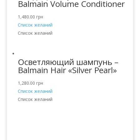
Balmain Volume Conditioner
1,480.00
грн
Список желаний
Список желаний
Осветляющий шампунь –
Balmain Hair «Silver Pearl»
1,280.00
грн
Список желаний
Список желаний