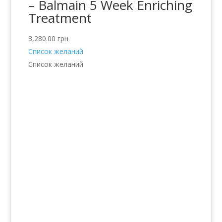
– Balmain 5 Week Enriching
Treatment
3,280.00
грн
Список желаний
Список желаний
Услуги
Волосы
Кожа