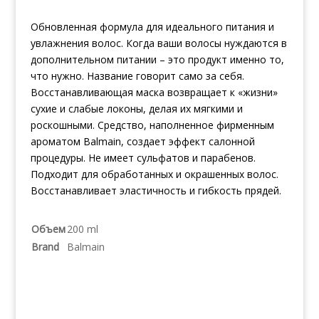
Обновленная формула для идеального питания и
увлажнения волос. Когда ваши волосы нуждаются в
дополнительном питании – это продукт именно то,
что нужно. Название говорит само за себя.
Восстанавливающая маска возвращает к «жизни»
сухие и слабые локоны, делая их мягкими и
роскошными. Средство, наполненное фирменным
ароматом Balmain, создает эффект салонной
процедуры. Не имеет сульфатов и парабенов.
Подходит для обработанных и окрашенных волос.
Восстанавливает эластичность и гибкость прядей.
Объем
200 ml
Brand
Balmain