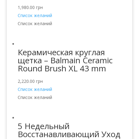
1,980.00
грн
Список желаний
Список желаний
Керамическая круглая
щетка – Balmain Ceramic
Round Brush XL 43 mm
2,220.00
грн
Список желаний
Список желаний
5 Недельный
Восстанавливающий Уход