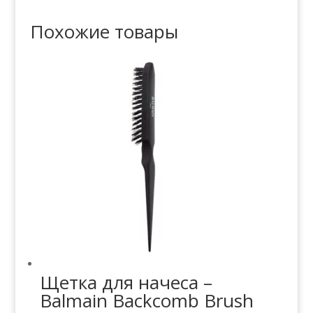
Похожие товары
Щетка для начеса –
Balmain Backcomb Brush