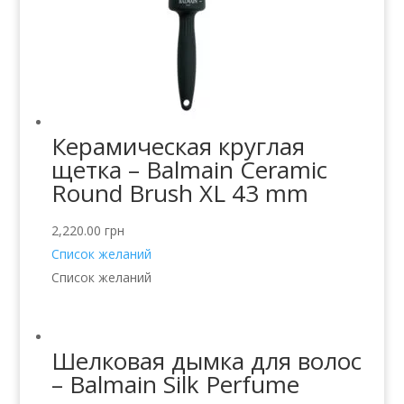
Керамическая круглая
щетка – Balmain Ceramic
Round Brush XL 43 mm
2,220.00
грн
Список желаний
Список желаний
Шелковая дымка для волос
– Balmain Silk Perfume