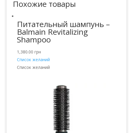
Похожие товары
Питательный шампунь –
Balmain Revitalizing
Shampoo
1,380.00
грн
Список желаний
Список желаний