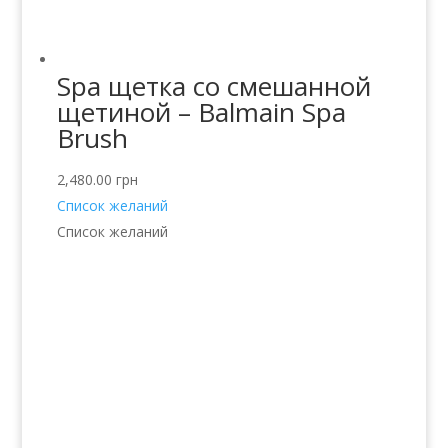
Spa щетка со смешанной
щетиной – Balmain Spa
Brush
2,480.00
грн
Список желаний
Список желаний