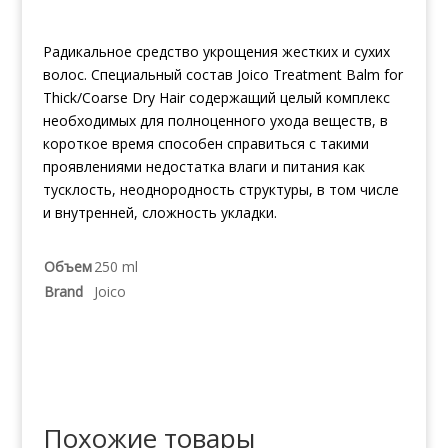
Радикальное средство укрощения жестких и сухих
волос. Специальный состав Joico Treatment Balm for
Thick/Coarse Dry Hair содержащий целый комплекс
необходимых для полноценного ухода веществ, в
короткое время способен справиться с такими
проявлениями недостатка влаги и питания как
тусклость, неоднородность структуры, в том числе
и внутренней, сложность укладки.
Объем
250 ml
Brand
Joico
Похожие товары