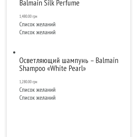
Balmain Silk Perfume
1,480.00
грн
Список желаний
Список желаний
Осветляющий шампунь – Balmain
Shampoo «White Pearl»
1,280.00
грн
Список желаний
Список желаний