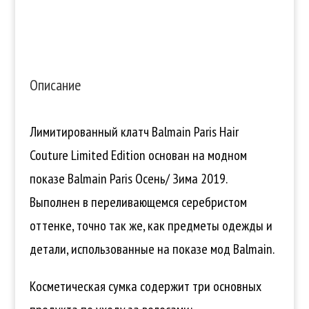
Limited
Edition
Описание
Лимитированный клатч Balmain Paris Hair
Couture Limited Edition основан на модном
показе Balmain Paris Осень/ Зима 2019.
Выполнен в переливающемся серебристом
оттенке, точно так же, как предметы одежды и
детали, использованные на показе мод Balmain.
Косметическая сумка содержит три основных