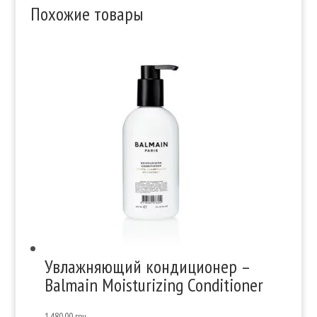
Похожие товары
Увлажняющий кондиционер –
Balmain Moisturizing Conditioner
1,480.00
грн