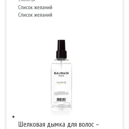
Список желаний
Список желаний
Шелковая дымка для волос –