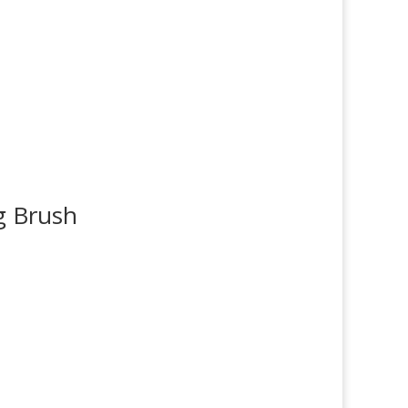
g Brush