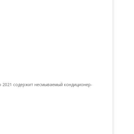
то 2021 содержит несмываемый кондиционер-