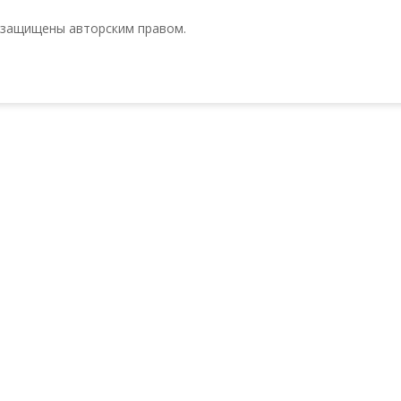
 защищены авторским правом.