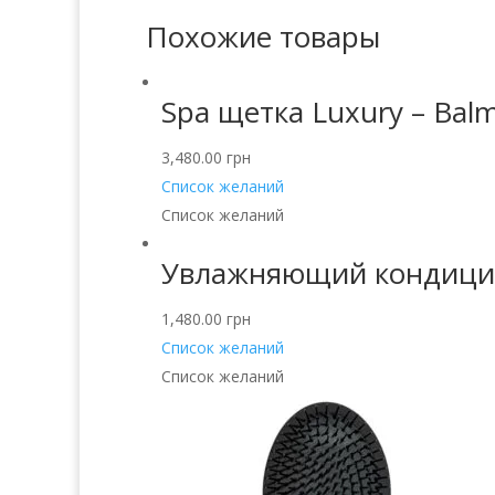
Похожие товары
Spa щетка Luxury – Balm
3,480.00
грн
Список желаний
Список желаний
Увлажняющий кондиционе
1,480.00
грн
Список желаний
Список желаний