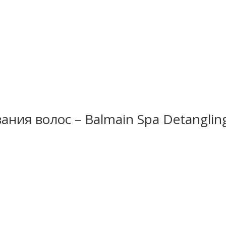
ания волос – Balmain Spa Detanglin