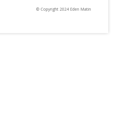
© Copyright 2024 Eden Matin