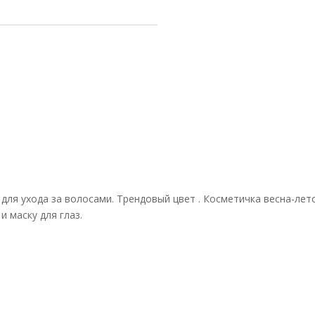
для ухода за волосами. Трендовый цвет . Косметичка весна-ле
 маску для глаз.