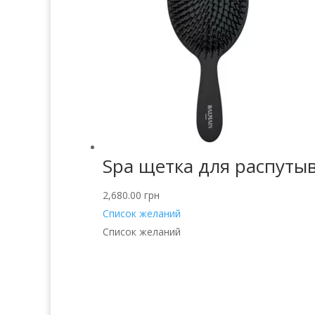
Spa щетка для распутыв
2,680.00
грн
Список желаний
Список желаний