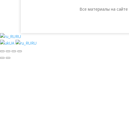
Все материалы на сайте
RU
UA
RU