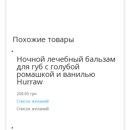
Похожие товары
Ночной лечебный бальзам
для губ с голубой
ромашкой и ванилью
Hurraw
208.00
грн
Список желаний
Список желаний