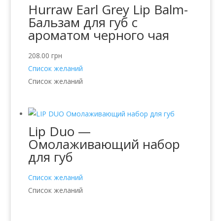
Hurraw Earl Grey Lip Balm-
Бальзам для губ с
ароматом черного чая
208.00
грн
Список желаний
Список желаний
Lip Duo —
Омолаживающий набор
для губ
Список желаний
Список желаний