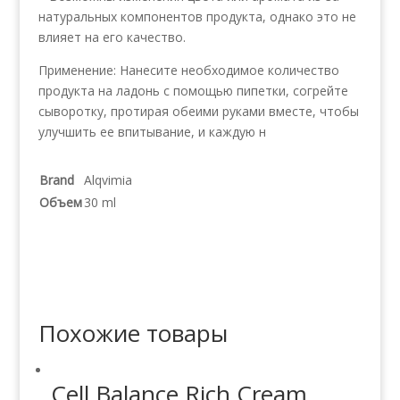
натуральных компонентов продукта, однако это не
влияет на его качество.
Применение: Нанесите необходимое количество
продукта на ладонь с помощью пипетки, согрейте
сыворотку, протирая обеими руками вместе, чтобы
улучшить ее впитывание, и каждую н
Brand
Alqvimia
Объем
30 ml
Похожие товары
Cell Balance Rich Cream