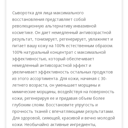
Сыворотка для лица максимального
восстановления представляет собой
революционную альтернативу инвазивной
косметике. Он дает немедленный антивозрастной
результат, тонизирует, регенерирует, увлажняет и
питает вашу кожу на 100% естественным образом.
100% натуральный концентрат с максимальной
эффективностью, который обеспечивает
немедленный антивозрастной эффект и
увеличивает эффективность остальных продуктов
из этого ассортимента. Для кожи, начиная с 30-
летнего возраста, он уменьшает морщины и
мимические морщины, воздействуя на поверхность
кожи, регенерируя ее и придавая объем более
глубоким слоям. Восстановите упругость и
прочность тканей с впечатляющими результатами.
Для здоровой, сияющей, красивой и вечно молодой
кожи. Необычайно активные ингредиенты,