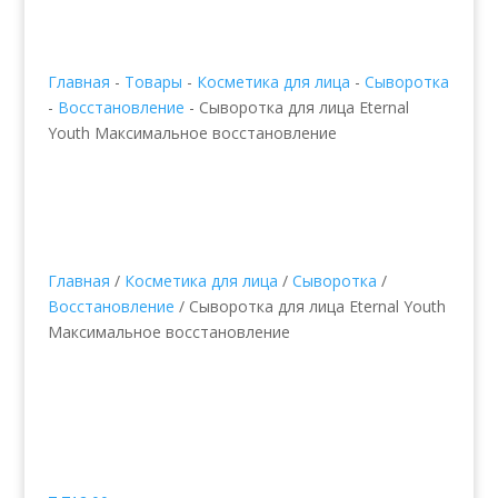
Главная
-
Товары
-
Косметика для лица
-
Сыворотка
-
Восстановление
-
Сыворотка для лица Eternal
Youth Максимальное восстановление
Главная
/
Косметика для лица
/
Сыворотка
/
Восстановление
/ Сыворотка для лица Eternal Youth
Максимальное восстановление
Сыворотка для лица
Eternal Youth
Максимальное
восстановление