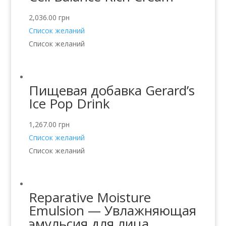
2,036.00
грн
Список желаний
Список желаний
Пищевая добавка Gerard’s
Ice Pop Drink
1,267.00
грн
Список желаний
Список желаний
Reparative Moisture
Emulsion — Увлажняющая
эмульсия для лица