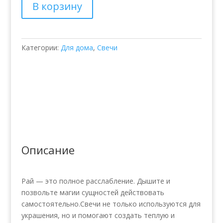
В корзину
Essential
Anti-
Stress
Категории:
Для дома
,
Свечи
Описание
Рай — это полное расслабление. Дышите и
позвольте магии сущностей действовать
самостоятельно.Свечи не только используются для
украшения, но и помогают создать теплую и