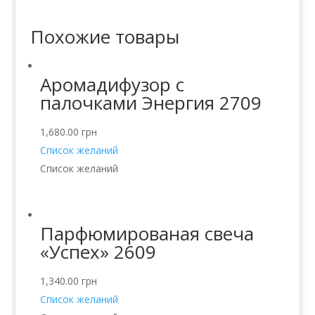
Похожие товары
Аромадифузор с
палочками Энергия 2709
1,680.00
грн
Список желаний
Список желаний
Парфюмированая свеча
«Успех» 2609
1,340.00
грн
Список желаний