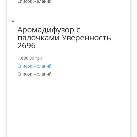
Список желаний
Аромадифузор с
палочками Уверенность
2696
1,680.00
грн
Список желаний
Список желаний