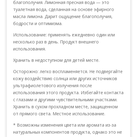
благополучия. Лимонная пресная вода — это
туалетная вода, сделанная на основе эфирного
масла лимона. Дарит ощущение благополучия,
бодрости и оптимизма.
Использование: применять ежедневно один или
несколько раз в день. Продукт внешнего
использования.
Хранить в недоступном для детей месте.
Осторожно: легко воспламеняется. Не подвергайте
кожу воздействию солнца или других источников
ультрафиолетового излучения после
использования этого продукта. Избегайте контакта
с глазами и другими чувствительными участками.
Хранить в сухом прохладном месте, защищенном
от прямого света. Местное использование.
* Возможны изменения цвета или аромата из-за
натуральных компонентов продукта, однако это не