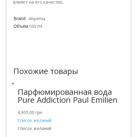
влияет на его качество.
Brand
Alqvimia
Объем
100 ml
Похожие товары
Парфюмированная вода
Pure Addiction Paul Emilien
4,905.00
грн
Список желаний
Список желаний