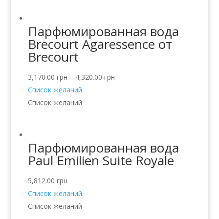
Парфюмированная вода
Brecourt Agaressence от
Brecourt
3,170.00
грн
–
4,320.00
грн
Список желаний
Список желаний
Парфюмированная вода
Paul Emilien Suite Royale
5,812.00
грн
Список желаний
Список желаний