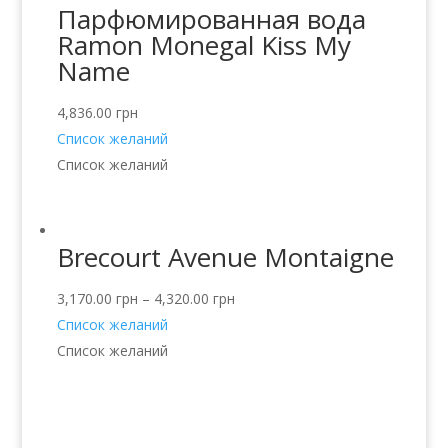
Парфюмированная вода
Ramon Monegal Kiss My
Name
4,836.00
грн
Список желаний
Список желаний
Brecourt Avenue Montaigne
3,170.00
грн
–
4,320.00
грн
Список желаний
Список желаний