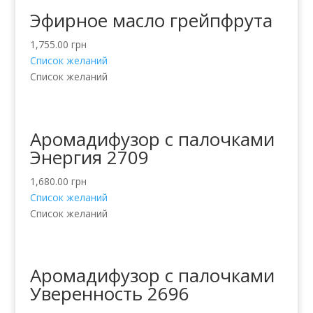
Эфирное масло грейпфрута
1,755.00
грн
Список желаний
Список желаний
Аромадифузор с палочками
Энергия 2709
1,680.00
грн
Список желаний
Список желаний
Аромадифузор с палочками
Уверенность 2696