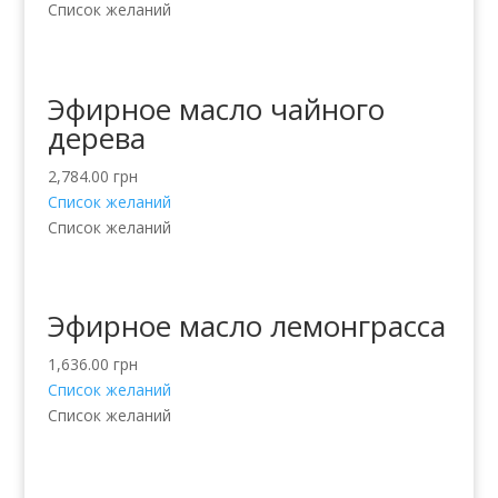
Список желаний
Эфирное масло чайного
дерева
2,784.00
грн
Список желаний
Список желаний
Эфирное масло лемонграсса
1,636.00
грн
Список желаний
Список желаний