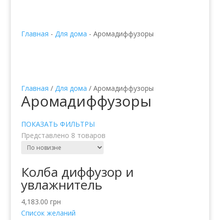
Главная
-
Для дома
-
Аромадиффузоры
Главная
/
Для дома
/ Аромадиффузоры
Аромадиффузоры
ПОКАЗАТЬ ФИЛЬТРЫ
Представлено 8 товаров
Колба диффузор и
увлажнитель
4,183.00
грн
Список желаний