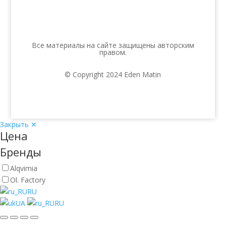
Все материалы на сайте защищены авторским
правом.
© Copyright 2024 Eden Matin
Закрыть ✕
Цена
Бренды
Alqvimia
Ol. Factory
RU
UA
RU