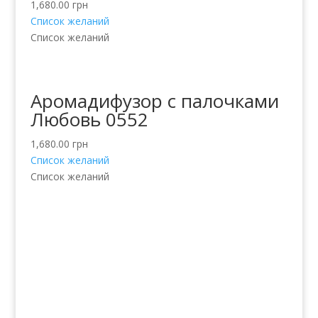
1,680.00
грн
Список желаний
Список желаний
Аромадифузор с палочками
Любовь 0552
1,680.00
грн
Список желаний
Список желаний
Услуги
Волосы