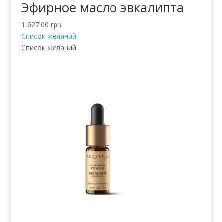
Эфирное масло эвкалипта
1,627.00
грн
Список желаний
Список желаний