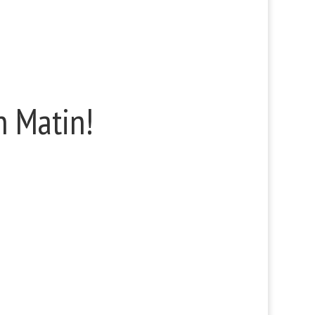
n Matin!