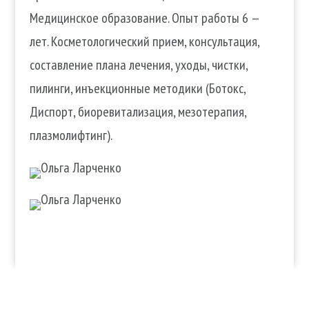
Медицинское образование. Опыт работы 6 —
лет. Косметологический прием, консультация,
составление плана лечения, уходы, чистки,
пилинги, инъекционные методики (Ботокс,
Диспорт, биоревитализация, мезотерапия,
плазмолифтинг).