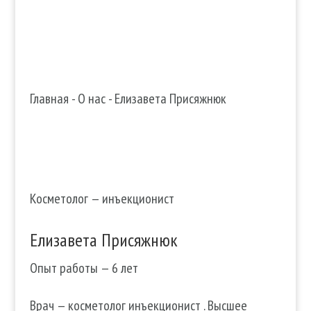
Главная
-
О нас
-
Елизавета Присяжнюк
Косметолог — инъекционист
Елизавета Присяжнюк
Опыт работы — 6 лет
Врач — косметолог инъекционист . Высшее