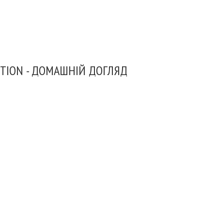
CTION - ДОМАШНІЙ ДОГЛЯД