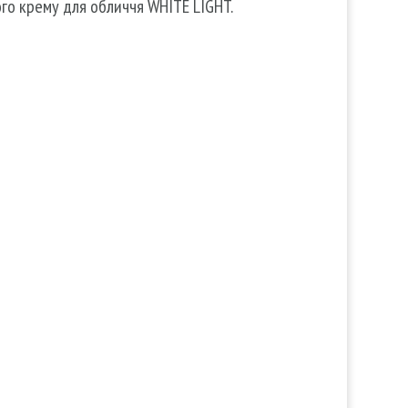
го крему для обличчя WHITE LIGHT.