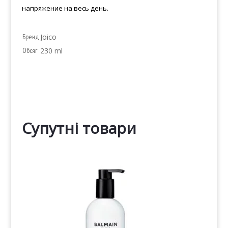
напряжение на весь день.
Бренд
Joico
Обсяг
230 ml
Супутні товари