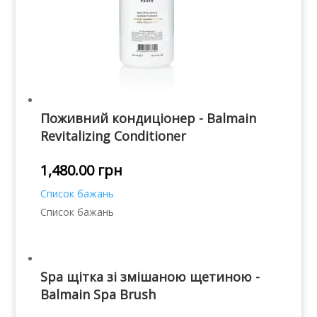
Поживний кондиціонер - Balmain
Revitalizing Conditioner
1,480.00
грн
Список бажань
Список бажань
Spa щітка зі змішаною щетиною -
Balmain Spa Brush