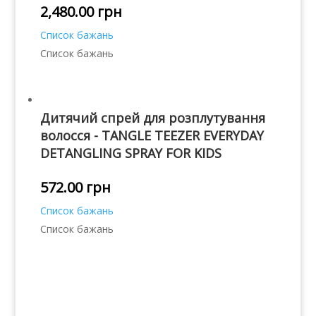
2,480.00
грн
Список бажань
Список бажань
Дитячий спрей для розплутування
волосся - TANGLE TEEZER EVERYDAY
DETANGLING SPRAY FOR KIDS
572.00
грн
Список бажань
Список бажань