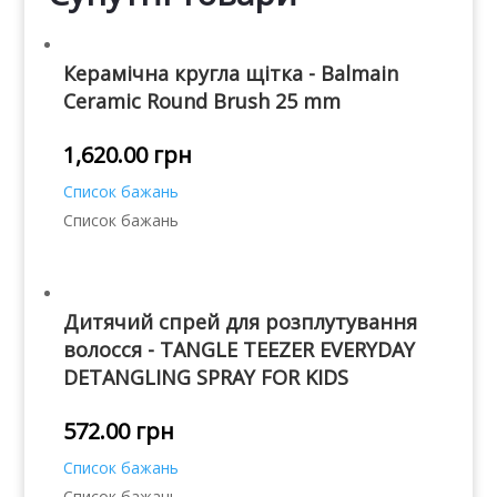
Керамічна кругла щітка - Balmain
Ceramic Round Brush 25 mm
1,620.00
грн
Список бажань
Список бажань
Дитячий спрей для розплутування
волосся - TANGLE TEEZER EVERYDAY
DETANGLING SPRAY FOR KIDS
572.00
грн
Список бажань
Список бажань