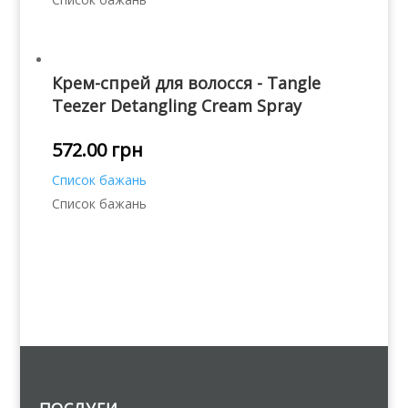
Крем-спрей для волосся - Tangle
Teezer Detangling Cream Spray
572.00
грн
Список бажань
Список бажань