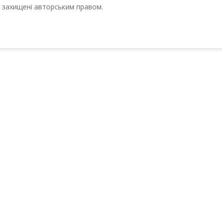
ті захищені авторським правом.