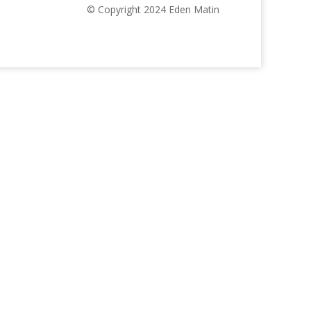
© Copyright 2024 Eden Matin