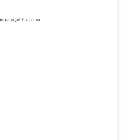
вливающий бальзам