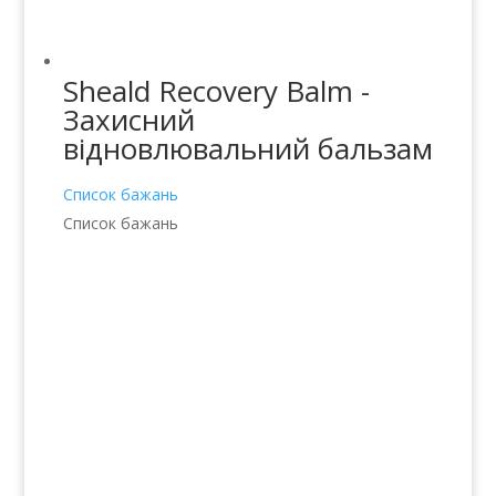
Sheald Recovery Balm -
Захисний
відновлювальний бальзам
Список бажань
Список бажань