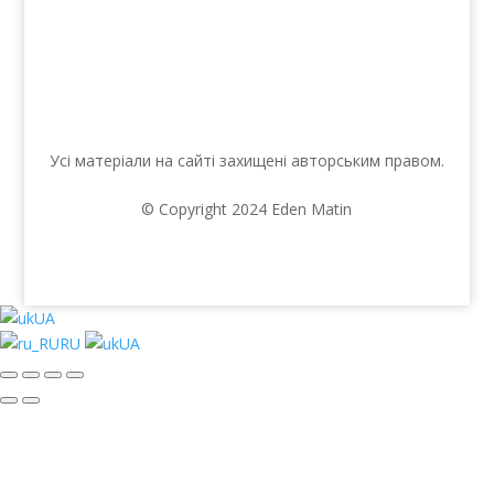
Усі матеріали на сайті захищені авторським правом.
© Copyright 2024 Eden Matin
UA
RU
UA