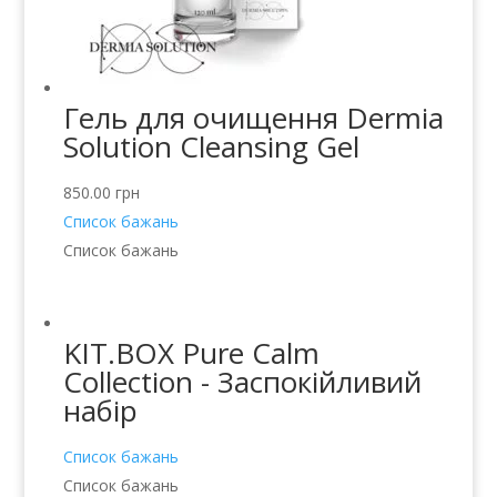
Гель для очищення Dermia
Solution Cleansing Gel
850.00
грн
Список бажань
Список бажань
KIT.BOX Pure Calm
Collection - Заспокійливий
набір
Список бажань
Список бажань