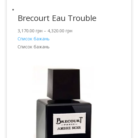
Brecourt Eau Trouble
3,170.00
грн
–
4,320.00
грн
Список бажань
Список бажань