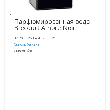
Парфюмированная вода
Brecourt Ambre Noir
3,170.00
грн
–
4,320.00
грн
Список бажань
Список бажань