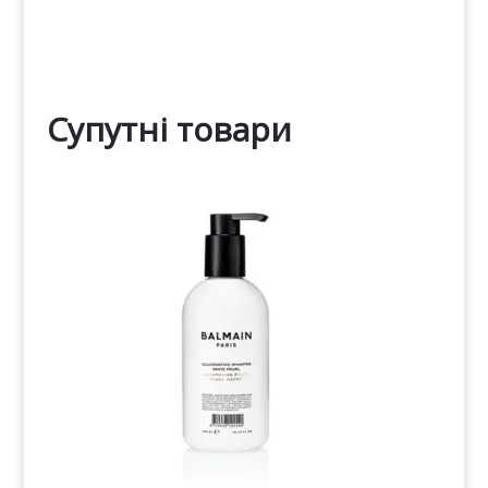
Супутні товари