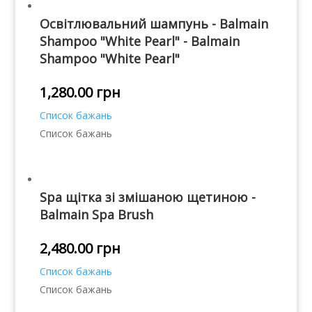
Освітлювальний шампунь - Balmain
Shampoo "White Pearl" - Balmain
Shampoo "White Pearl"
1,280.00
грн
Список бажань
Список бажань
Spa щітка зі змішаною щетиною -
Balmain Spa Brush
2,480.00
грн
Список бажань
Список бажань