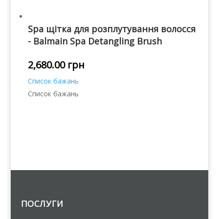
Spa щітка для розплутування волосся
- Balmain Spa Detangling Brush
2,680.00
грн
Список бажань
Список бажань
ПОСЛУГИ